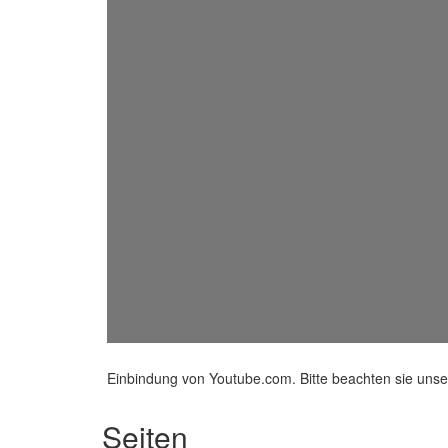
Einbindung von Youtube.com. Bitte beachten sie uns
Seiten