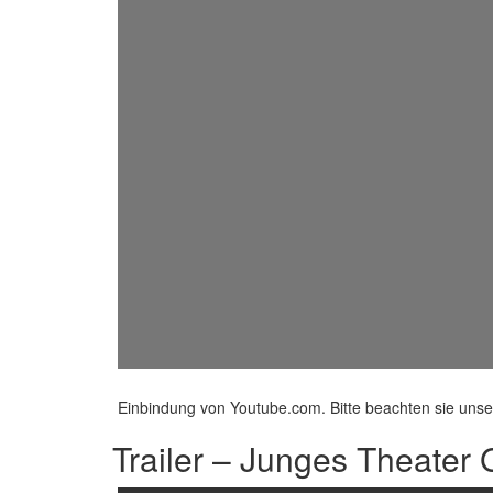
Einbindung von Youtube.com. Bitte beachten sie uns
Trailer – Junges Theater 