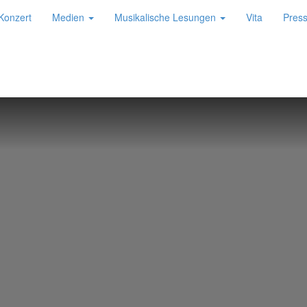
Konzert
Medien
Musikalische Lesungen
Vita
Pres