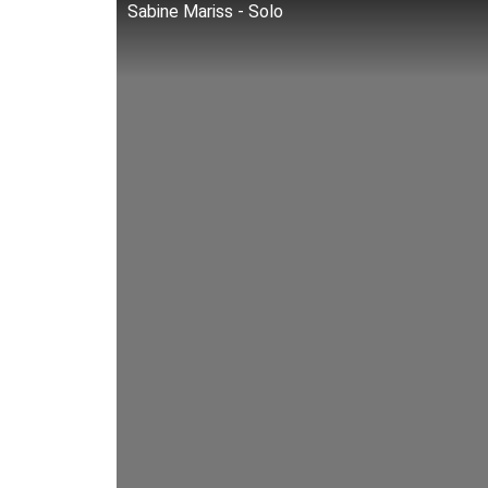
Sabine Mariss - Solo