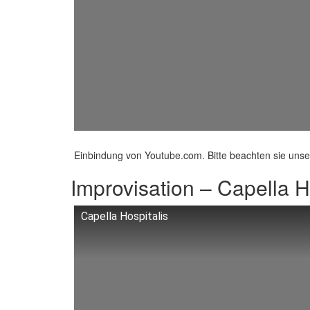
Einbindung von Youtube.com. Bitte beachten sie uns
Improvisation – Capella Ho
Capella Hospitalis