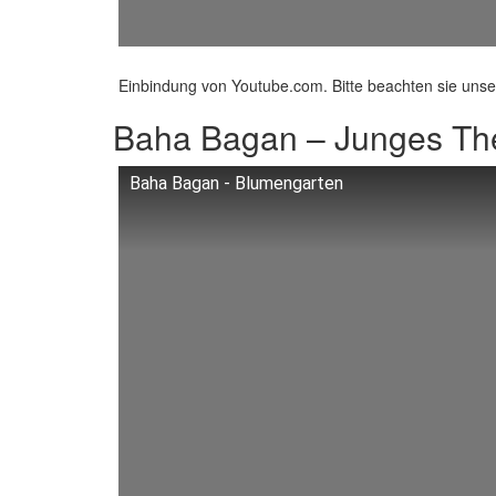
Einbindung von Youtube.com. Bitte beachten sie uns
Baha Bagan – Junges The
Baha Bagan - Blumengarten