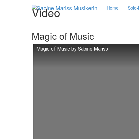
Video
Home
Solo-
Magic of Music
Magic of Music by Sabine Mariss