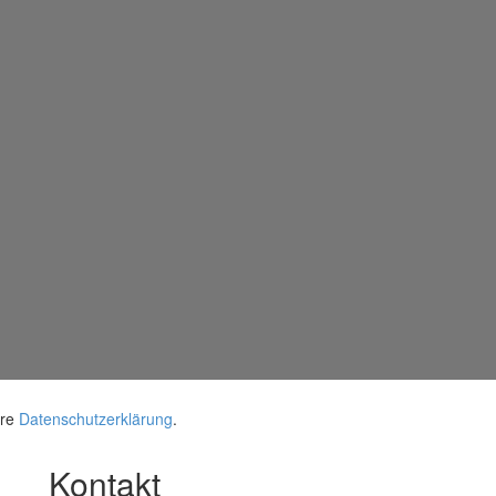
ere
Datenschutzerklärung
.
Kontakt